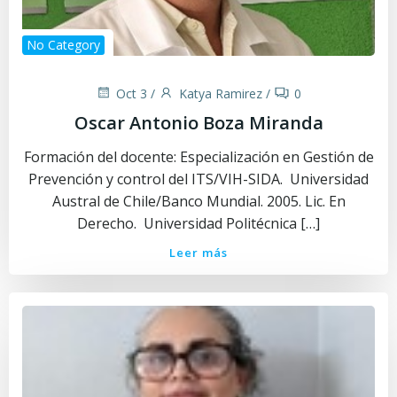
No Category
Oct 3
/
Katya Ramirez
/
0
Oscar Antonio Boza Miranda
Formación del docente: Especialización en Gestión de
Prevención y control del ITS/VIH-SIDA. Universidad
Austral de Chile/Banco Mundial. 2005. Lic. En
Derecho. Universidad Politécnica […]
Leer más