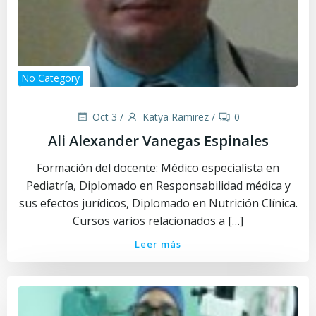
No Category
Oct 3
/
Katya Ramirez
/
0
Ali Alexander Vanegas Espinales
Formación del docente: Médico especialista en
Pediatría, Diplomado en Responsabilidad médica y
sus efectos jurídicos, Diplomado en Nutrición Clínica.
Cursos varios relacionados a […]
Leer más