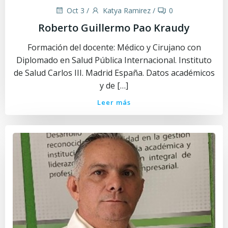
Oct 3
/
Katya Ramirez
/
0
Roberto Guillermo Pao Kraudy
Formación del docente: Médico y Cirujano con
Diplomado en Salud Pública Internacional. Instituto
de Salud Carlos III. Madrid España. Datos académicos
y de […]
Leer más