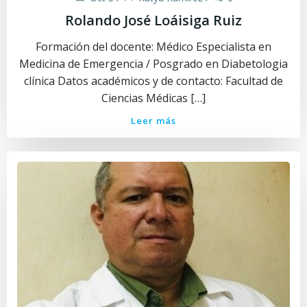
Rolando José Loáisiga Ruiz
Formación del docente: Médico Especialista en
Medicina de Emergencia / Posgrado en Diabetologia
clínica Datos académicos y de contacto: Facultad de
Ciencias Médicas […]
Leer más