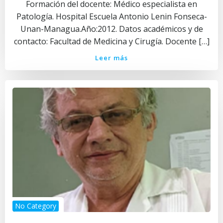
Formación del docente: Médico especialista en
Patología. Hospital Escuela Antonio Lenin Fonseca-
Unan-Managua.Año:2012. Datos académicos y de
contacto: Facultad de Medicina y Cirugía. Docente […]
Leer más
No Category