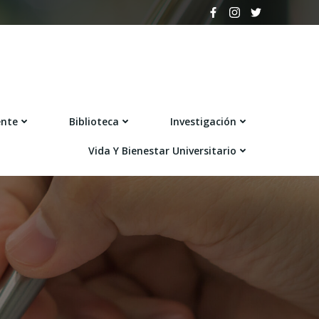
ente
Biblioteca
Investigación
Vida Y Bienestar Universitario