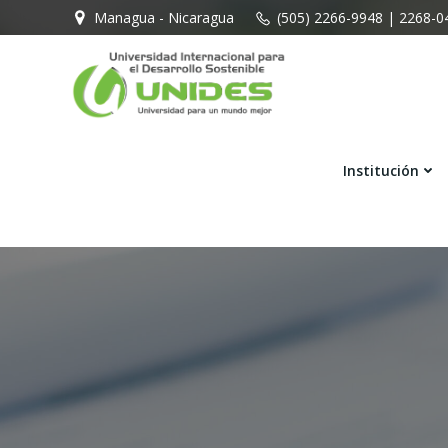
Managua - Nicaragua
(505) 2266-9948 | 2268-0
Institución