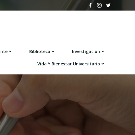
ente
Biblioteca
Investigación
Vida Y Bienestar Universitario