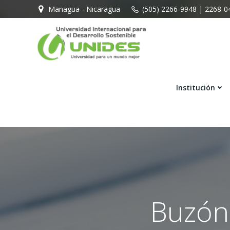
Managua - Nicaragua
(505) 2266-9948 | 2268-0
Institución
Buzón