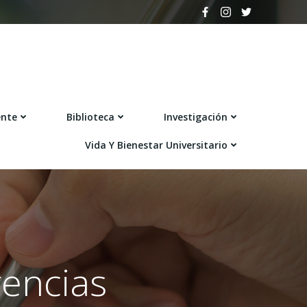
ente
Biblioteca
Investigación
Vida Y Bienestar Universitario
encias