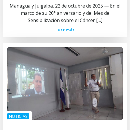
Managua y Juigalpa, 22 de octubre de 2025 — En el
marco de su 20° aniversario y del Mes de
Sensibilización sobre el Cáncer […]
Leer más
NOTICIAS