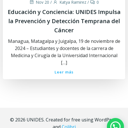
Nov 20
/
Katya Ramirez
/
0
Educación y Conciencia: UNIDES Impulsa
la Prevención y Detección Temprana del
Cáncer
Managua, Matagalpa y Juigalpa, 19 de noviembre de
2024 – Estudiantes y docentes de la carrera de
Medicina y Cirugía de la Universidad Internacional
[…]
Leer más
© 2026 UNIDES. Created for free using WordPress
and
Colibri