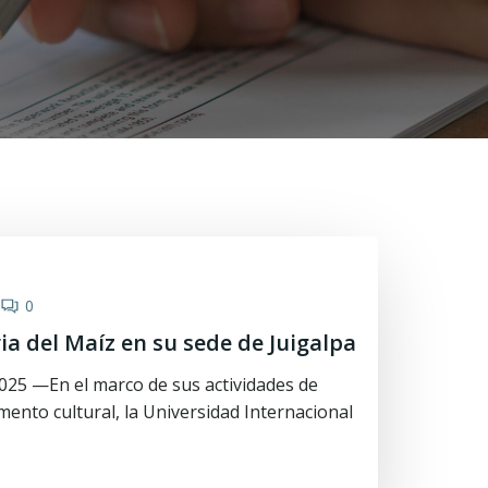
0
ia del Maíz en su sede de Juigalpa
2025 —En el marco de sus actividades de
mento cultural, la Universidad Internacional