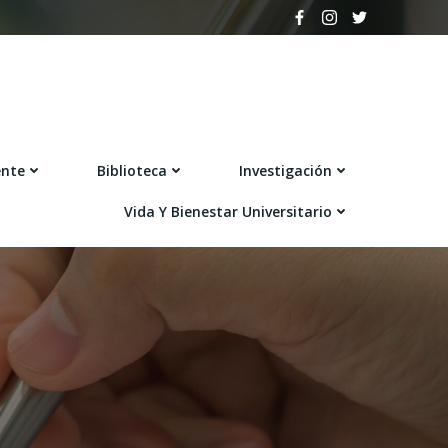
ente
Biblioteca
Investigación
Vida Y Bienestar Universitario