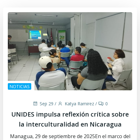
NOTICIAS
Sep 29
/
Katya Ramirez
/
0
UNIDES impulsa reflexión crítica sobre
la interculturalidad en Nicaragua
Managua, 29 de septiembre de 2025En el marco del