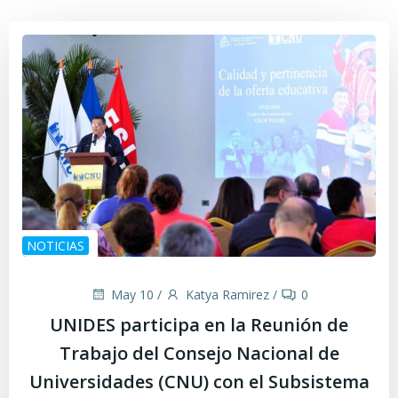
NOTICIAS
May 10
/
Katya Ramirez
/
0
UNIDES participa en la Reunión de
Trabajo del Consejo Nacional de
Universidades (CNU) con el Subsistema