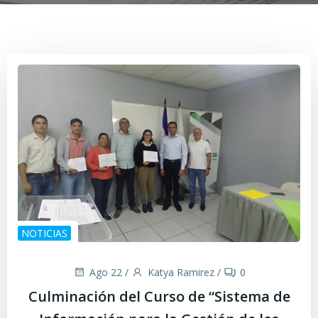
NOTICIAS
Ago 22
/
Katya Ramirez
/
0
Culminación del Curso de “Sistema de