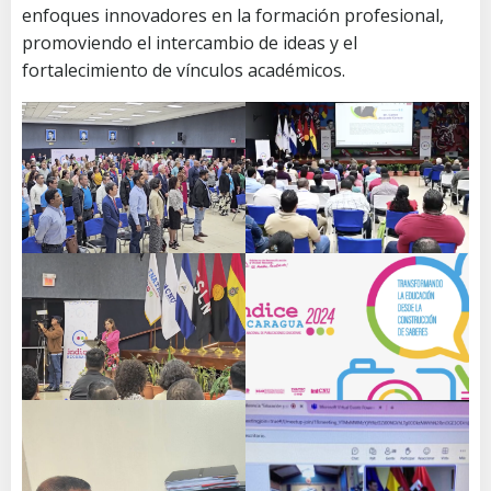
enfoques innovadores en la formación profesional,
promoviendo el intercambio de ideas y el
fortalecimiento de vínculos académicos.