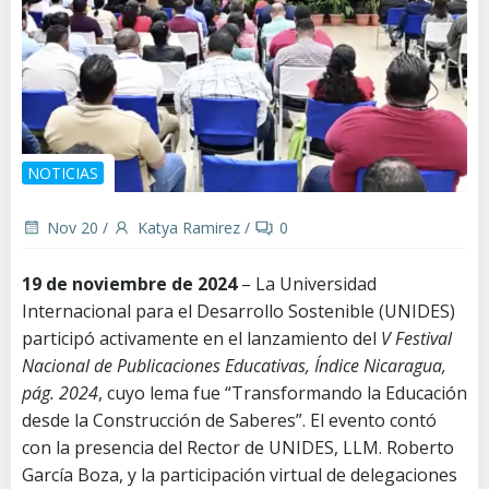
NOTICIAS
Nov 20
/
Katya Ramirez
/
0
19 de noviembre de 2024
– La Universidad
Internacional para el Desarrollo Sostenible (UNIDES)
participó activamente en el lanzamiento del
V Festival
Nacional de Publicaciones Educativas, Índice Nicaragua,
pág. 2024
, cuyo lema fue “Transformando la Educación
desde la Construcción de Saberes”. El evento contó
con la presencia del Rector de UNIDES, LLM. Roberto
García Boza, y la participación virtual de delegaciones