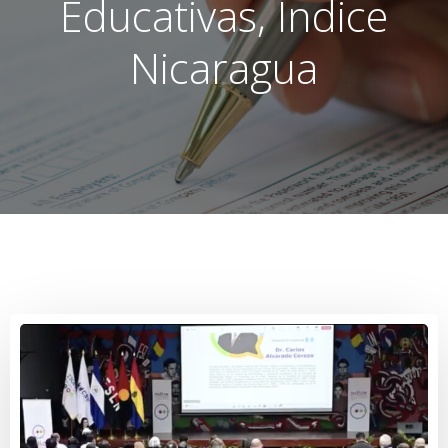
Educativas, Índice
Nicaragua