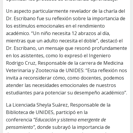
Un aspecto particularmente revelador de la charla del
Dr. Escribano fue su reflexión sobre la importancia de
los estímulos emocionales en el rendimiento
académico. “Un niño necesita 12 abrazos al día,
mientras que un adulto necesita el doble”, destacó el
Dr. Escribano, un mensaje que resonó profundamente
en los asistentes, como lo expresó el Ingeniero
Rodrigo Cruz, Responsable de la carrera de Medicina
Veterinaria y Zootecnia de UNIDES: “Esta reflexión nos
invita a reconsiderar cómo, como docentes, podemos
atender las necesidades emocionales de nuestros
estudiantes para potenciar su desempeño académico”.
La Licenciada Sheyla Suárez, Responsable de la
Biblioteca de UNIDES, participó en la
conferencia
“Educación y sistema emergente de
pensamiento”
, donde subrayó la importancia de