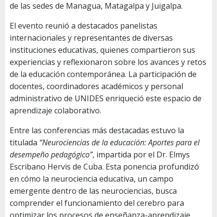
de las sedes de Managua, Matagalpa y Juigalpa.
El evento reunió a destacados panelistas
internacionales y representantes de diversas
instituciones educativas, quienes compartieron sus
experiencias y reflexionaron sobre los avances y retos
de la educación contemporánea. La participación de
docentes, coordinadores académicos y personal
administrativo de UNIDES enriqueció este espacio de
aprendizaje colaborativo.
Entre las conferencias más destacadas estuvo la
titulada
“Neurociencias de la educación: Aportes para el
desempeño pedagógico”
, impartida por el Dr. Elmys
Escribano Hervis de Cuba. Esta ponencia profundizó
en cómo la neurociencia educativa, un campo
emergente dentro de las neurociencias, busca
comprender el funcionamiento del cerebro para
optimizar los procesos de enseñanza-aprendizaje.