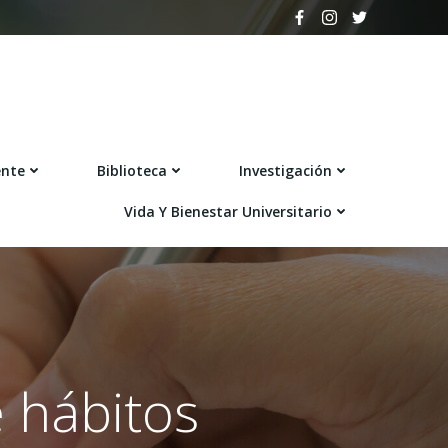
ente
Biblioteca
Investigación
Vida Y Bienestar Universitario
 hábitos