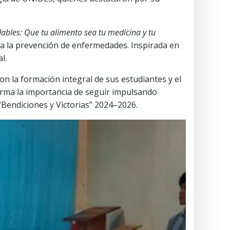
dables: Que tu alimento sea tu medicina y tu
ara la prevención de enfermedades. Inspirada en
l.
on la formación integral de sus estudiantes y el
nfirma la importancia de seguir impulsando
“Bendiciones y Victorias” 2024–2026.