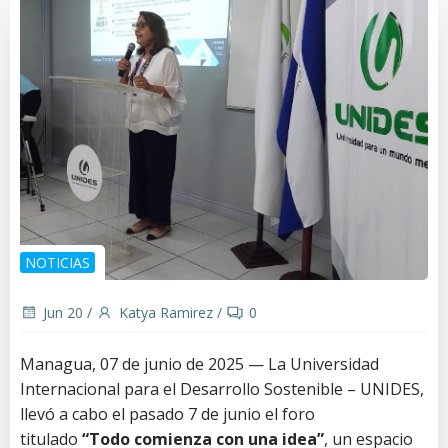
NOTICIAS
Jun 20
/
Katya Ramirez
/
0
Managua, 07 de junio de 2025 — La Universidad
Internacional para el Desarrollo Sostenible – UNIDES,
llevó a cabo el pasado 7 de junio el foro
titulado
“Todo comienza con una idea”
, un espacio