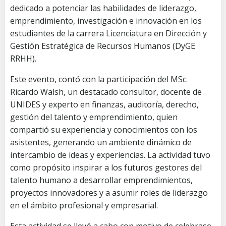
dedicado a potenciar las habilidades de liderazgo,
emprendimiento, investigación e innovación en los
estudiantes de la carrera Licenciatura en Dirección y
Gestión Estratégica de Recursos Humanos (DyGE
RRHH).
Este evento, contó con la participación del MSc.
Ricardo Walsh, un destacado consultor, docente de
UNIDES y experto en finanzas, auditoría, derecho,
gestión del talento y emprendimiento, quien
compartió su experiencia y conocimientos con los
asistentes, generando un ambiente dinámico de
intercambio de ideas y experiencias. La actividad tuvo
como propósito inspirar a los futuros gestores del
talento humano a desarrollar emprendimientos,
proyectos innovadores y a asumir roles de liderazgo
en el ámbito profesional y empresarial.
Esta actividad se llevó a cabo con motivo de celebrase