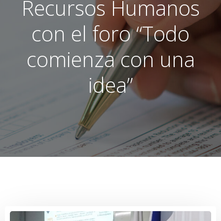
Recursos Humanos
con el foro “Todo
comienza con una
idea”