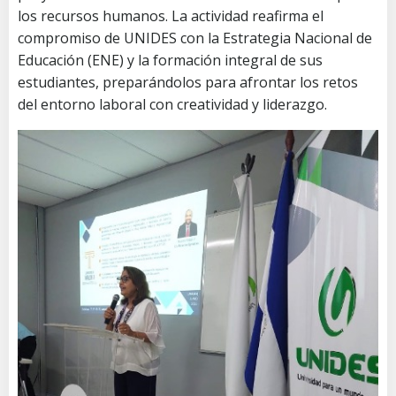
los recursos humanos. La actividad reafirma el
compromiso de UNIDES con la Estrategia Nacional de
Educación (ENE) y la formación integral de sus
estudiantes, preparándolos para afrontar los retos
del entorno laboral con creatividad y liderazgo.