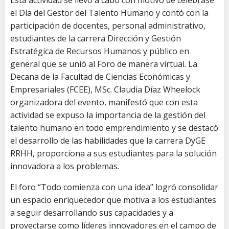
el Día del Gestor del Talento Humano y contó con la
participación de docentes, personal administrativo,
estudiantes de la carrera Dirección y Gestión
Estratégica de Recursos Humanos y público en
general que se unió al Foro de manera virtual. La
Decana de la Facultad de Ciencias Económicas y
Empresariales (FCEE), MSc. Claudia Díaz Wheelock
organizadora del evento, manifestó que con esta
actividad se expuso la importancia de la gestión del
talento humano en todo emprendimiento y se destacó
el desarrollo de las habilidades que la carrera DyGE
RRHH, proporciona a sus estudiantes para la solución
innovadora a los problemas.
El foro “Todo comienza con una idea” logró consolidar
un espacio enriquecedor que motiva a los estudiantes
a seguir desarrollando sus capacidades y a
proyectarse como líderes innovadores en el campo de