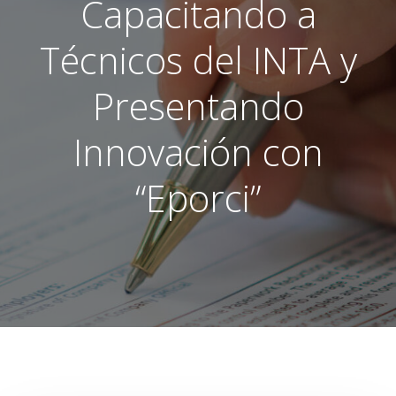
Capacitando a
Técnicos del INTA y
Presentando
Innovación con
“Eporci”