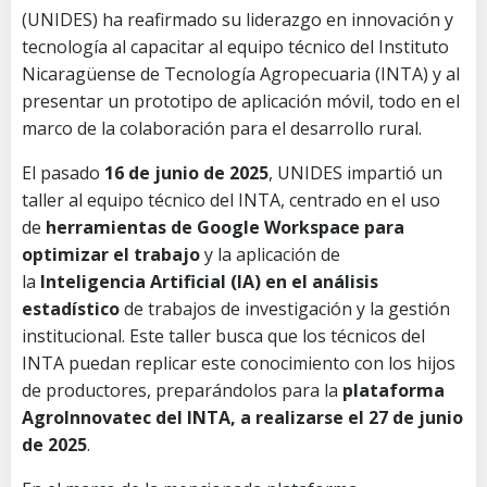
(UNIDES) ha reafirmado su liderazgo en innovación y
tecnología al capacitar al equipo técnico del Instituto
Nicaragüense de Tecnología Agropecuaria (INTA) y al
presentar un prototipo de aplicación móvil, todo en el
marco de la colaboración para el desarrollo rural.
El pasado
16 de junio de 2025
, UNIDES impartió un
taller al equipo técnico del INTA, centrado en el uso
de
herramientas de Google Workspace para
optimizar el trabajo
y la aplicación de
la
Inteligencia Artificial (IA) en el análisis
estadístico
de trabajos de investigación y la gestión
institucional. Este taller busca que los técnicos del
INTA puedan replicar este conocimiento con los hijos
de productores, preparándolos para la
plataforma
AgroInnovatec del INTA, a realizarse el 27 de junio
de 2025
.