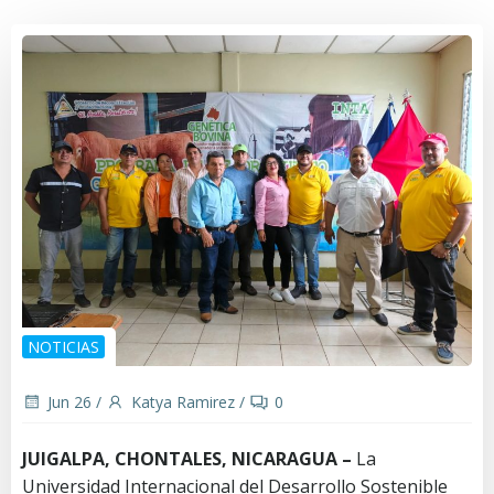
NOTICIAS
Jun 26
/
Katya Ramirez
/
0
JUIGALPA, CHONTALES, NICARAGUA –
La
Universidad Internacional del Desarrollo Sostenible