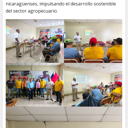
nicaragüenses, impulsando el desarrollo sostenible
del sector agropecuario.