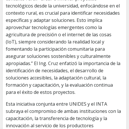
tecnológicos desde la universidad, enfocándose en el
contexto rural, es crucial para identificar necesidades
específicas y adaptar soluciones. Esto implica
aprovechar tecnologías emergentes como la
agricultura de precisión o el internet de las cosas
(IoT), siempre considerando la realidad local y
fomentando la participación comunitaria para
asegurar soluciones sostenibles y culturalmente
apropiadas.” El Ing. Cruz enfatizó la importancia de la
identificación de necesidades, el desarrollo de
soluciones accesibles, la adaptación cultural, la
formación y capacitación, y la evaluación continua
para el éxito de estos proyectos.
Esta iniciativa conjunta entre UNIDES y el INTA
subraya el compromiso de ambas instituciones con la
capacitación, la transferencia de tecnología y la
innovación al servicio de los productores