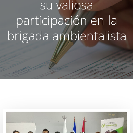
su valiosa
participación en la
brigada ambientalista