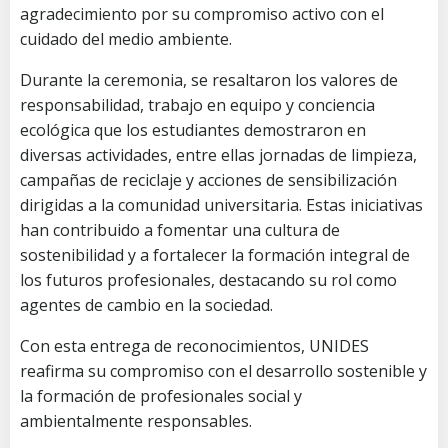
agradecimiento por su compromiso activo con el
cuidado del medio ambiente.
Durante la ceremonia, se resaltaron los valores de
responsabilidad, trabajo en equipo y conciencia
ecológica que los estudiantes demostraron en
diversas actividades, entre ellas jornadas de limpieza,
campañas de reciclaje y acciones de sensibilización
dirigidas a la comunidad universitaria. Estas iniciativas
han contribuido a fomentar una cultura de
sostenibilidad y a fortalecer la formación integral de
los futuros profesionales, destacando su rol como
agentes de cambio en la sociedad.
Con esta entrega de reconocimientos, UNIDES
reafirma su compromiso con el desarrollo sostenible y
la formación de profesionales social y
ambientalmente responsables.