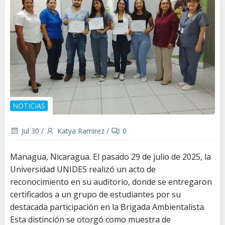
NOTICIAS
Jul 30
/
Katya Ramirez
/
0
Managua, Nicaragua. El pasado 29 de julio de 2025, la
Universidad UNIDES realizó un acto de
reconocimiento en su auditorio, donde se entregaron
certificados a un grupo de estudiantes por su
destacada participación en la Brigada Ambientalista.
Esta distinción se otorgó como muestra de