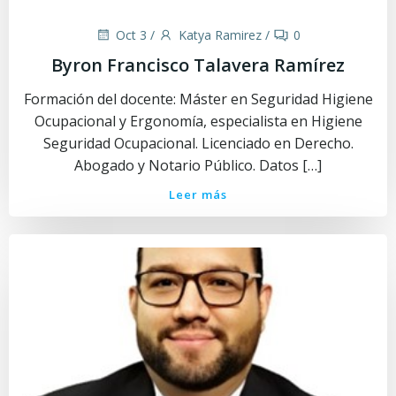
Oct 3
/
Katya Ramirez
/
0
Byron Francisco Talavera Ramírez
Formación del docente: Máster en Seguridad Higiene
Ocupacional y Ergonomía, especialista en Higiene
Seguridad Ocupacional. Licenciado en Derecho.
Abogado y Notario Público. Datos […]
Leer más