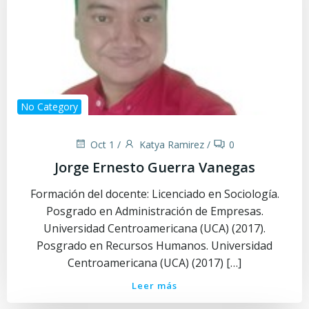
No Category
Oct 1
/
Katya Ramirez
/
0
Jorge Ernesto Guerra Vanegas
Formación del docente: Licenciado en Sociología.
Posgrado en Administración de Empresas.
Universidad Centroamericana (UCA) (2017).
Posgrado en Recursos Humanos. Universidad
Centroamericana (UCA) (2017) […]
Leer más