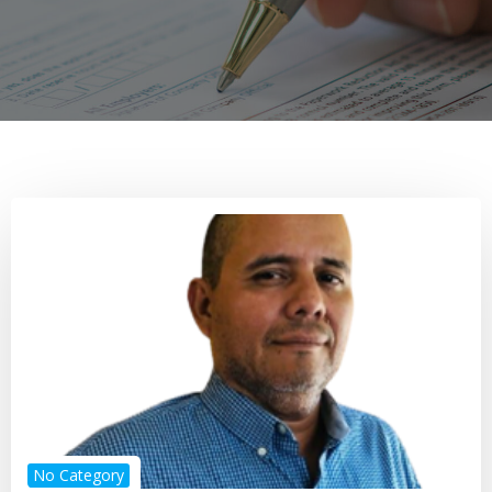
No Category