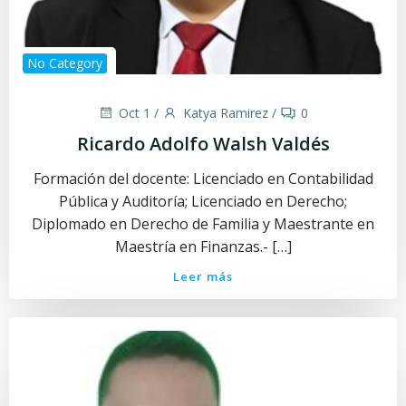
No Category
Oct 1
/
Katya Ramirez
/
0
Ricardo Adolfo Walsh Valdés
Formación del docente: Licenciado en Contabilidad
Pública y Auditoría; Licenciado en Derecho;
Diplomado en Derecho de Familia y Maestrante en
Maestría en Finanzas.- […]
Leer más