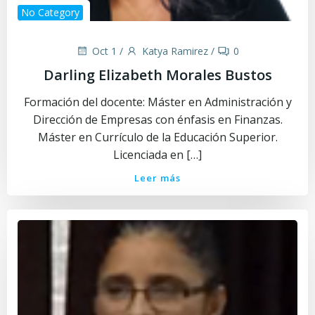
No Category
Oct 1
/
Katya Ramirez
/
0
Darling Elizabeth Morales Bustos
Formación del docente: Máster en Administración y
Dirección de Empresas con énfasis en Finanzas.
Máster en Currículo de la Educación Superior.
Licenciada en […]
Leer más