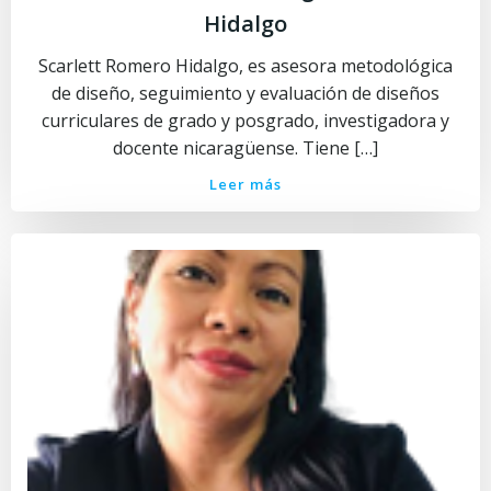
Hidalgo
Scarlett Romero Hidalgo, es asesora metodológica
de diseño, seguimiento y evaluación de diseños
curriculares de grado y posgrado, investigadora y
docente nicaragüense. Tiene […]
Leer más