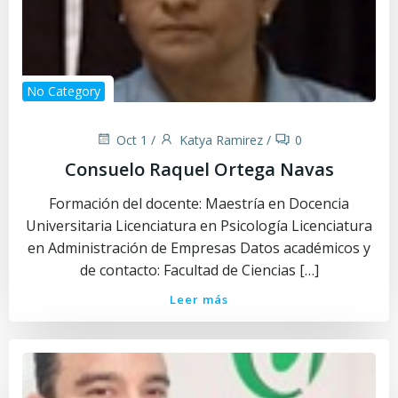
No Category
Oct 1
/
Katya Ramirez
/
0
Consuelo Raquel Ortega Navas
Formación del docente: Maestría en Docencia
Universitaria Licenciatura en Psicología Licenciatura
en Administración de Empresas Datos académicos y
de contacto: Facultad de Ciencias […]
Leer más