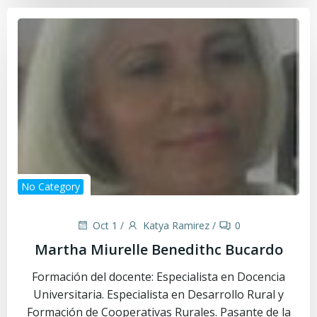
No Category
Oct 1
/
Katya Ramirez
/
0
Martha Miurelle Benedithc Bucardo
Formación del docente: Especialista en Docencia
Universitaria. Especialista en Desarrollo Rural y
Formación de Cooperativas Rurales. Pasante de la