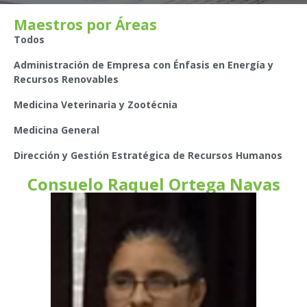
Maestros por Áreas
Todos
Administración de Empresa con Énfasis en Energía y
Recursos Renovables
Medicina Veterinaria y Zootécnia
Medicina General
Dirección y Gestión Estratégica de Recursos Humanos
Consuelo Raquel Ortega Navas