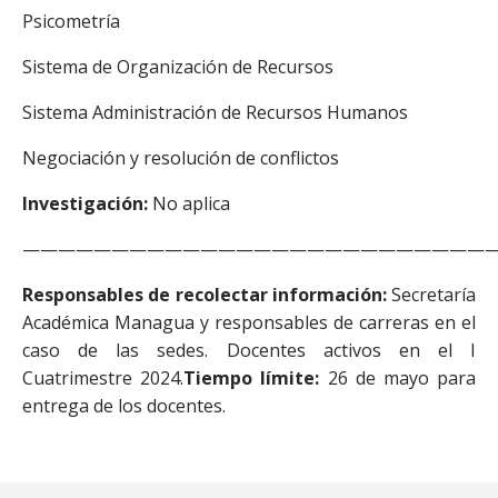
Psicometría
Sistema de Organización de Recursos
Sistema Administración de Recursos Humanos
Negociación y resolución de conflictos
Investigación:
No aplica
———————————————————————————
Responsables de recolectar información:
Secretaría
Académica Managua y responsables de carreras en el
caso de las sedes. Docentes activos en el I
Cuatrimestre 2024.
Tiempo límite:
26 de mayo para
entrega de los docentes.