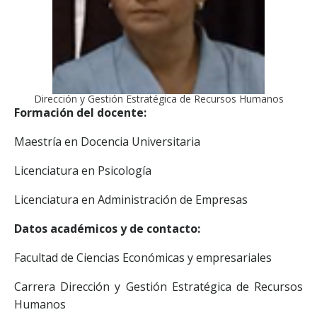
Dirección y Gestión Estratégica de Recursos Humanos
Formación del docente:
Maestría en Docencia Universitaria
Licenciatura en Psicología
Licenciatura en Administración de Empresas
Datos académicos y de contacto:
Facultad de Ciencias Económicas y empresariales
Carrera Dirección y Gestión Estratégica de Recursos
Humanos