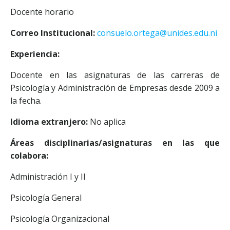
Docente horario
Correo Institucional:
consuelo.ortega@unides.edu.ni
Experiencia:
Docente en las asignaturas de las carreras de
Psicología y Administración de Empresas desde 2009 a
la fecha.
Idioma extranjero:
No aplica
Áreas disciplinarias/asignaturas en las que
colabora:
Administración I y II
Psicología General
Psicología Organizacional