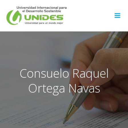
Consuelo Raquel
Ortega Navas