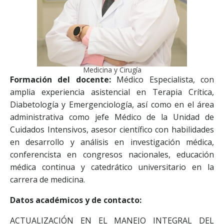
Medicina y Cirugía
Formación del docente:
Médico Especialista, con
amplia experiencia asistencial en Terapia Crítica,
Diabetología y Emergenciología, así como en el área
administrativa como jefe Médico de la Unidad de
Cuidados Intensivos, asesor científico con habilidades
en desarrollo y análisis en investigación médica,
conferencista en congresos nacionales, educación
médica continua y catedrático universitario en la
carrera de medicina.
Datos académicos y de contacto:
ACTUALIZACIÓN EN EL MANEJO INTEGRAL DEL