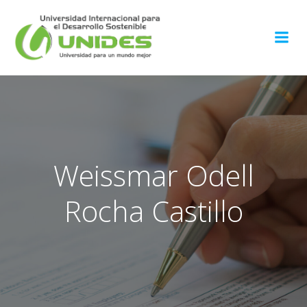
Weissmar Odell
Rocha Castillo