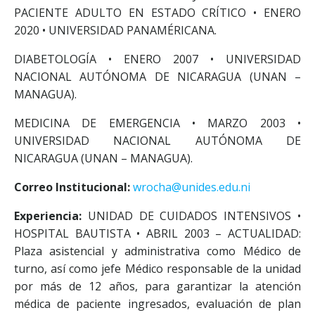
PACIENTE ADULTO EN ESTADO CRÍTICO • ENERO
2020 • UNIVERSIDAD PANAMÉRICANA.
DIABETOLOGÍA • ENERO 2007 • UNIVERSIDAD
NACIONAL AUTÓNOMA DE NICARAGUA (UNAN –
MANAGUA).
MEDICINA DE EMERGENCIA • MARZO 2003 •
UNIVERSIDAD NACIONAL AUTÓNOMA DE
NICARAGUA (UNAN – MANAGUA).
Correo Institucional:
wrocha@unides.edu.ni
Experiencia:
UNIDAD DE CUIDADOS INTENSIVOS •
HOSPITAL BAUTISTA • ABRIL 2003 – ACTUALIDAD:
Plaza asistencial y administrativa como Médico de
turno, así como jefe Médico responsable de la unidad
por más de 12 años, para garantizar la atención
médica de paciente ingresados, evaluación de plan