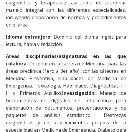
diagnóstico y terapéutico, así como de coordinar
manejo integral con las diferentes especialidades,
incluyendo elaboración de normas y procedimientos
en el área.
Idioma extranjero:
Dominio del idioma inglés para
lectura, habla y redacción.
Áreas disciplinarias/asignaturas en las que
colabora:
Docente en la carrera de Medicina, para las
áreas preclínica (1ero a 3er año), con las cátedras en
Medicina Preventiva, Habilidades en Medicina de
Emergencia, Toxicología, Habilidades Diagnósticas I –
II y Primeros Auxilios.
Investigación:
Manejo de
herramientas de digitales en informática para
elaboración de documentos, presentaciones y de
paquetes de análisis estadístico. Destrezas
diagnósticas y de procedimientos propios de la
especialidad en Medicina de Emergencia, Diabetología