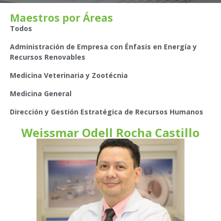
Maestros por Áreas
Todos
Administración de Empresa con Énfasis en Energía y
Recursos Renovables
Medicina Veterinaria y Zootécnia
Medicina General
Dirección y Gestión Estratégica de Recursos Humanos
Weissmar Odell Rocha Castillo