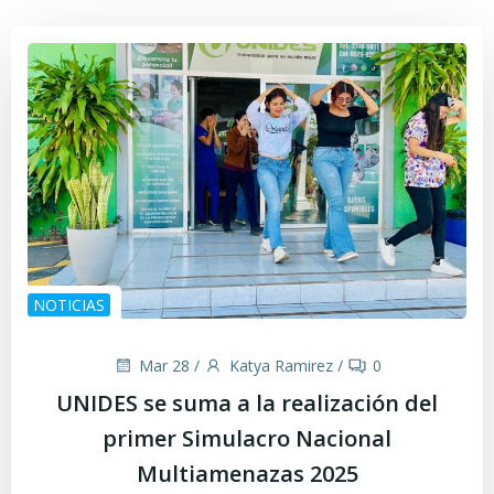
NOTICIAS
Mar 28
/
Katya Ramirez
/
0
UNIDES se suma a la realización del
primer Simulacro Nacional
Multiamenazas 2025