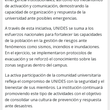
de activación y comunicación, demostrando la
capacidad de organización y respuesta de la
universidad ante posibles emergencias.
A través de esta iniciativa, UNIDES se suma a los
esfuerzos nacionales para fortalecer las capacidades
de la población en la gestión de riesgos ante
fenómenos como sismos, incendios e inundaciones.
En el ejercicio, se implementaron protocolos de
evacuación y se reforzó el conocimiento sobre las
zonas seguras dentro del campus.
La activa participación de la comunidad universitaria
refleja el compromiso de UNIDES con la seguridad y el
bienestar de sus miembros. La institución continuará
promoviendo este tipo de actividades con el objetivo
de consolidar una cultura de prevención y respuesta
ante desastres.