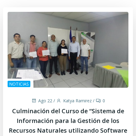
NOTICIAS
Ago 22
/
Katya Ramirez
/
0
Culminación del Curso de “Sistema de
Información para la Gestión de los
Recursos Naturales utilizando Software