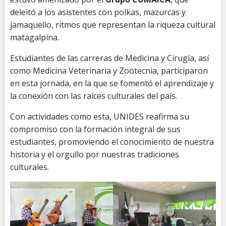
deleitó a los asistentes con polkas, mazurcas y
jamaquello, ritmos que representan la riqueza cultural
matagalpina.
Estudiantes de las carreras de Medicina y Cirugía, así
como Medicina Veterinaria y Zootecnia, participaron
en esta jornada, en la que se fomentó el aprendizaje y
la conexión con las raíces culturales del país.
Con actividades como esta, UNIDES reafirma su
compromiso con la formación integral de sus
estudiantes, promoviendo el conocimiento de nuestra
historia y el orgullo por nuestras tradiciones
culturales.