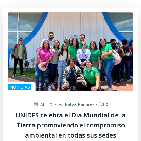
NOTICIAS
Abr 25
/
Katya Ramirez
/
0
UNIDES celebra el Día Mundial de la
Tierra promoviendo el compromiso
ambiental en todas sus sedes