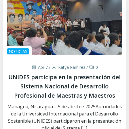
NOTICIAS
Abr 7
/
Katya Ramirez
/
0
UNIDES participa en la presentación del
Sistema Nacional de Desarrollo
Profesional de Maestras y Maestros
Managua, Nicaragua – 5 de abril de 2025Autoridades
de la Universidad Internacional para el Desarrollo
Sostenible (UNIDES) participaron en la presentación
oficial del Sistema […]