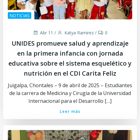
NOTICIAS
Abr 11
/
Katya Ramirez
/
0
UNIDES promueve salud y aprendizaje
en la primera infancia con jornada
educativa sobre el sistema esquelético y
nutrición en el CDI Carita Feliz
Juigalpa, Chontales – 9 de abril de 2025 – Estudiantes
de la carrera de Medicina y Cirugía de la Universidad
Internacional para el Desarrollo […]
Leer más