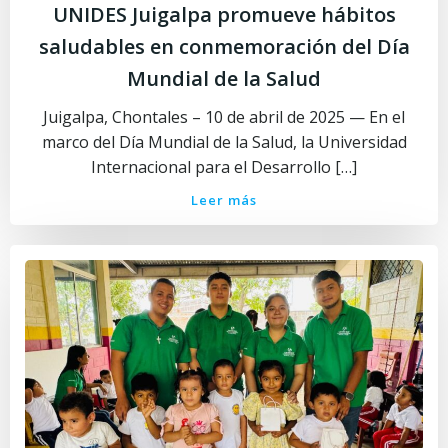
UNIDES Juigalpa promueve hábitos
saludables en conmemoración del Día
Mundial de la Salud
Juigalpa, Chontales – 10 de abril de 2025 — En el
marco del Día Mundial de la Salud, la Universidad
Internacional para el Desarrollo […]
Leer más