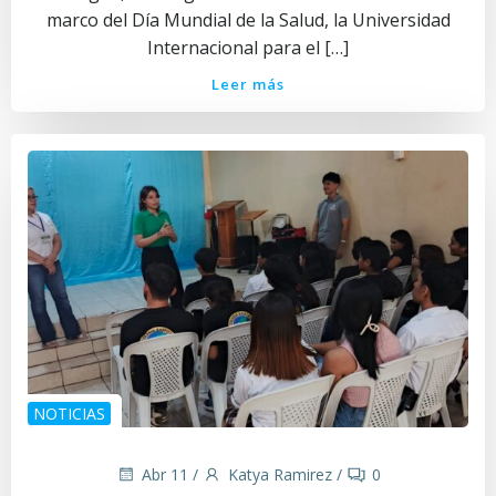
marco del Día Mundial de la Salud, la Universidad
Internacional para el […]
Leer más
NOTICIAS
Abr 11
/
Katya Ramirez
/
0