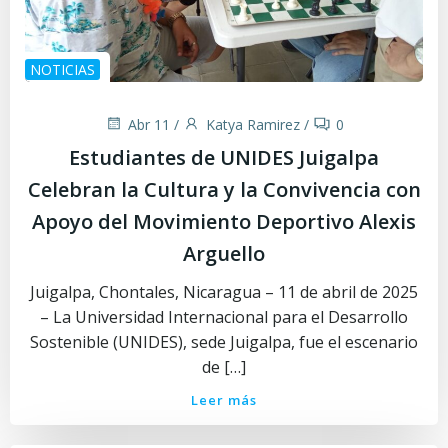
NOTICIAS
Abr 11
/
Katya Ramirez
/
0
Estudiantes de UNIDES Juigalpa
Celebran la Cultura y la Convivencia con
Apoyo del Movimiento Deportivo Alexis
Arguello
Juigalpa, Chontales, Nicaragua – 11 de abril de 2025
– La Universidad Internacional para el Desarrollo
Sostenible (UNIDES), sede Juigalpa, fue el escenario
de […]
Leer más