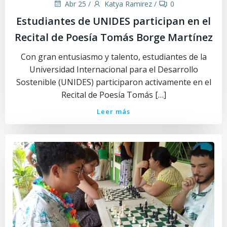
Abr 25
/
Katya Ramirez
/
0
Estudiantes de UNIDES participan en el
Recital de Poesía Tomás Borge Martínez
Con gran entusiasmo y talento, estudiantes de la
Universidad Internacional para el Desarrollo
Sostenible (UNIDES) participaron activamente en el
Recital de Poesía Tomás […]
Leer más