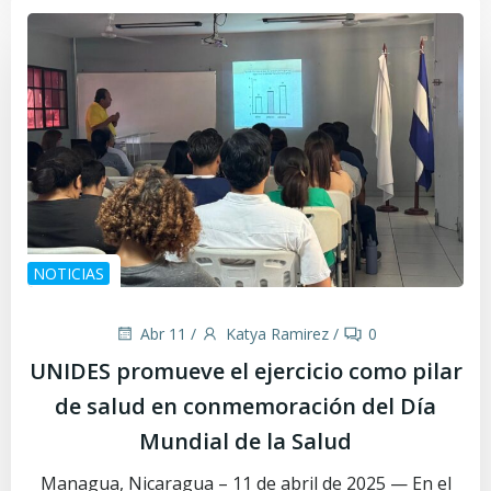
NOTICIAS
Abr 11
/
Katya Ramirez
/
0
UNIDES promueve el ejercicio como pilar
de salud en conmemoración del Día
Mundial de la Salud
Managua, Nicaragua – 11 de abril de 2025 — En el