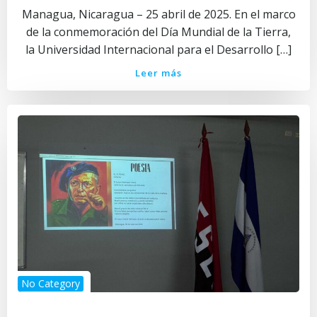
Managua, Nicaragua – 25 abril de 2025. En el marco
de la conmemoración del Día Mundial de la Tierra,
la Universidad Internacional para el Desarrollo […]
Leer más
No Category