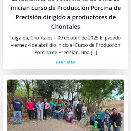
inician curso de Producción Porcina de
Precisión dirigido a productores de
Chontales
Juigalpa, Chontales – 09 de abril de 2025 El pasado
viernes 4 de abril dio inicio el Curso de Producción
Porcina de Precisión, una […]
Leer más