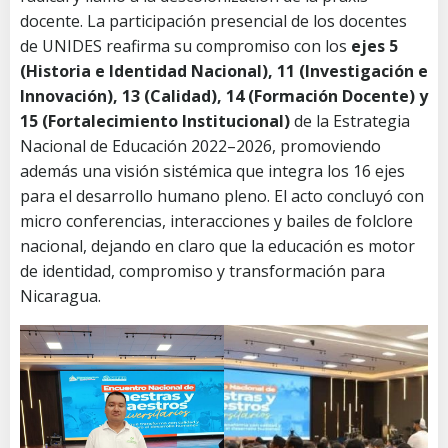
docente. La participación presencial de los docentes
de UNIDES reafirma su compromiso con los
ejes 5
(Historia e Identidad Nacional), 11 (Investigación e
Innovación), 13 (Calidad), 14 (Formación Docente) y
15 (Fortalecimiento Institucional)
de la Estrategia
Nacional de Educación 2022–2026, promoviendo
además una visión sistémica que integra los 16 ejes
para el desarrollo humano pleno. El acto concluyó con
micro conferencias, interacciones y bailes de folclore
nacional, dejando en claro que la educación es motor
de identidad, compromiso y transformación para
Nicaragua.