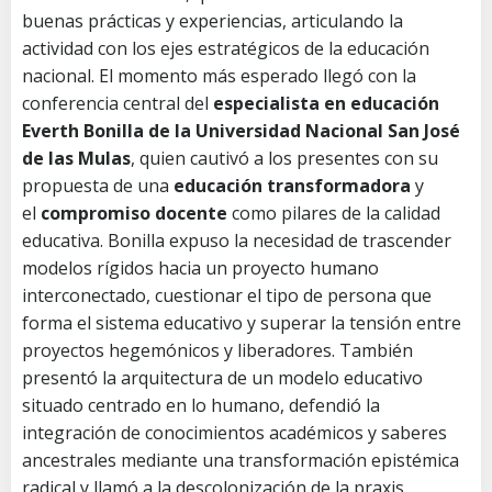
buenas prácticas y experiencias, articulando la
actividad con los ejes estratégicos de la educación
nacional. El momento más esperado llegó con la
conferencia central del
especialista en educación
Everth Bonilla de la Universidad Nacional San José
de las Mulas
, quien cautivó a los presentes con su
propuesta de una
educación transformadora
y
el
compromiso docente
como pilares de la calidad
educativa. Bonilla expuso la necesidad de trascender
modelos rígidos hacia un proyecto humano
interconectado, cuestionar el tipo de persona que
forma el sistema educativo y superar la tensión entre
proyectos hegemónicos y liberadores. También
presentó la arquitectura de un modelo educativo
situado centrado en lo humano, defendió la
integración de conocimientos académicos y saberes
ancestrales mediante una transformación epistémica
radical y llamó a la descolonización de la praxis