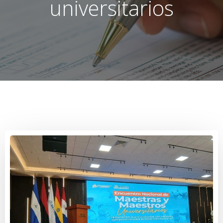
universitarios