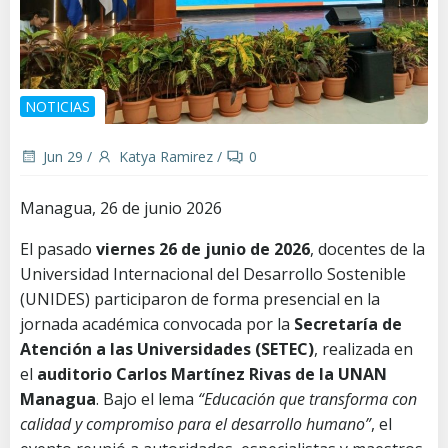
NOTICIAS
Jun 29
/
Katya Ramirez
/
0
Managua, 26 de junio 2026
El pasado
viernes 26 de junio de 2026
, docentes de la
Universidad Internacional del Desarrollo Sostenible
(UNIDES) participaron de forma presencial en la
jornada académica convocada por la
Secretaría de
Atención a las Universidades (SETEC)
, realizada en
el
auditorio Carlos Martínez Rivas de la UNAN
Managua
. Bajo el lema
“Educación que transforma con
calidad y compromiso para el desarrollo humano”
, el