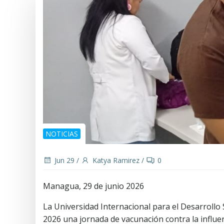
NOTICIAS
Jun 29
/
Katya Ramirez
/
0
Managua, 29 de junio 2026
La Universidad Internacional para el Desarrollo 
2026
una jornada de vacunación contra la influe