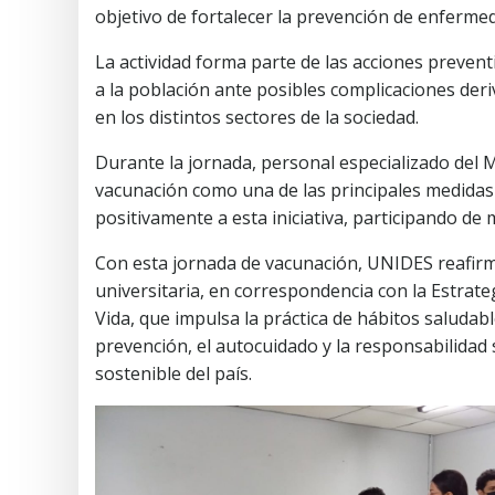
objetivo de fortalecer la prevención de enferme
La actividad forma parte de las acciones preventi
a la población ante posibles complicaciones de
en los distintos sectores de la sociedad.
Durante la jornada, personal especializado del M
vacunación como una de las principales medidas p
positivamente a esta iniciativa, participando de
Con esta jornada de vacunación, UNIDES reafirm
universitaria, en correspondencia con la Estrate
Vida, que impulsa la práctica de hábitos saludable
prevención, el autocuidado y la responsabilidad
sostenible del país.