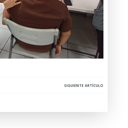
SIGUIENTE ARTÍCULO