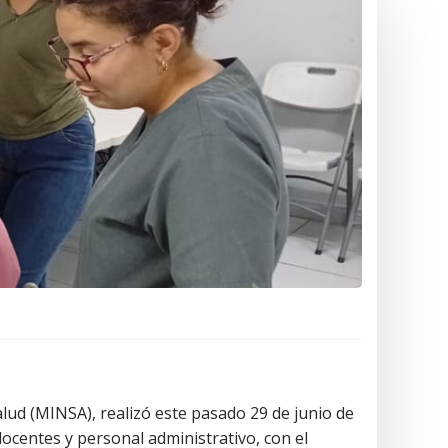
alud (MINSA), realizó este pasado 29 de junio de
ocentes y personal administrativo, con el