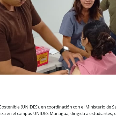
Sostenible (UNIDES), en coordinación con el Ministerio de S
nza en el campus UNIDES Managua, dirigida a estudiantes, d