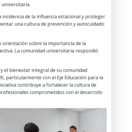
universitaria.
 incidencia de la influenza estacional y proteger
mentar una cultura de prevención y autocuidado
ó orientación sobre la importancia de la
lectiva. La comunidad universitaria respondió
 el bienestar integral de su comunidad
6, particularmente con el Eje Educación para la
iciativa contribuye a fortalecer la cultura de
 profesionales comprometidos con el desarrollo