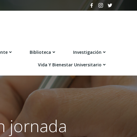
ente
Biblioteca
Investigación
Vida Y Bienestar Universitario
n jornada