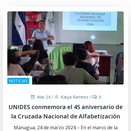
NOTICIAS
Mar 24
/
Katya Ramirez
/
0
UNIDES conmemora el 45 aniversario de
la Cruzada Nacional de Alfabetización
Managua, 24 de marzo 2024 – En el marco de la