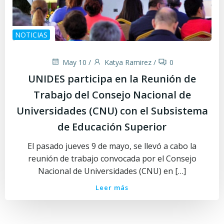
NOTICIAS
May 10
/
Katya Ramirez
/
0
UNIDES participa en la Reunión de
Trabajo del Consejo Nacional de
Universidades (CNU) con el Subsistema
de Educación Superior
El pasado jueves 9 de mayo, se llevó a cabo la
reunión de trabajo convocada por el Consejo
Nacional de Universidades (CNU) en […]
Leer más