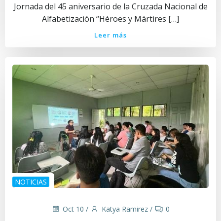
Jornada del 45 aniversario de la Cruzada Nacional de
Alfabetización “Héroes y Mártires […]
Leer más
NOTICIAS
Oct 10
/
Katya Ramirez
/
0