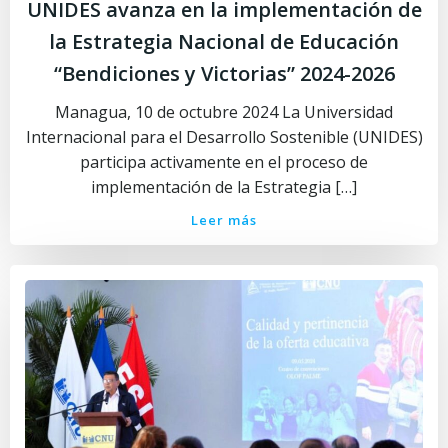
UNIDES avanza en la implementación de
la Estrategia Nacional de Educación
“Bendiciones y Victorias” 2024-2026
Managua, 10 de octubre 2024 La Universidad
Internacional para el Desarrollo Sostenible (UNIDES)
participa activamente en el proceso de
implementación de la Estrategia […]
Leer más